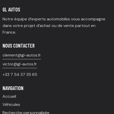
GL AUTOS
Notre équipe d’experts automobiles vous accompagne
dans votre projet d’achat ou de vente partout en
France.
NOUS CONTACTER
clement@gl-autos.fr
victor@gl-autos.fr
+33 7 54 37 35 65
NAVIGATION
Accueil
Véhicules
Recherche personnalisée