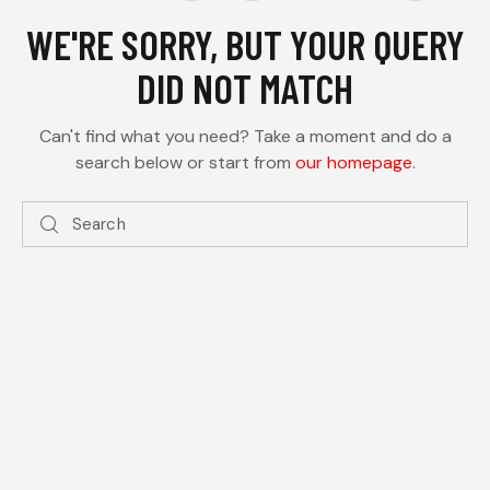
WE'RE SORRY, BUT YOUR QUERY
DID NOT MATCH
Can't find what you need? Take a moment and do a
search below or start from
our homepage
.