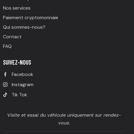
Nos services
Paiement cryptomonnaie
Qui sommes-nous?
Contact
FAQ
SUIVEZ-NOUS
Facebook
Instagram
Tik Tok
Visite et essai du véhicule uniquement sur rendez-
vous.