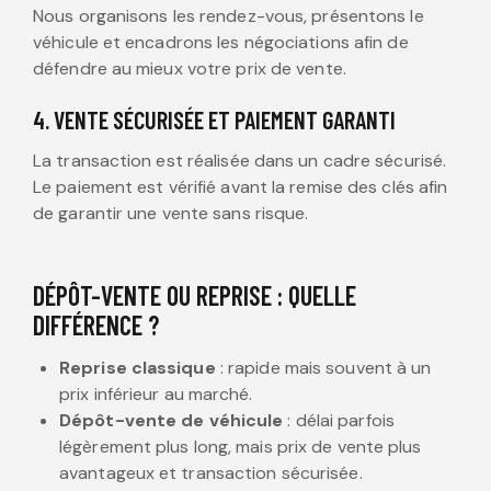
Nous organisons les rendez-vous, présentons le
véhicule et encadrons les négociations afin de
défendre au mieux votre prix de vente.
4. VENTE SÉCURISÉE ET PAIEMENT GARANTI
La transaction est réalisée dans un cadre sécurisé.
Le paiement est vérifié avant la remise des clés afin
de garantir une vente sans risque.
DÉPÔT-VENTE OU REPRISE : QUELLE
DIFFÉRENCE ?
Reprise classique
: rapide mais souvent à un
prix inférieur au marché.
Dépôt-vente de véhicule
: délai parfois
légèrement plus long, mais prix de vente plus
avantageux et transaction sécurisée.