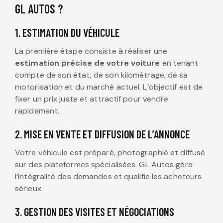
GL AUTOS ?
1. ESTIMATION DU VÉHICULE
La première étape consiste à réaliser une
estimation précise de votre voiture
en tenant
compte de son état, de son kilométrage, de sa
motorisation et du marché actuel. L’objectif est de
fixer un prix juste et attractif pour vendre
rapidement.
2. MISE EN VENTE ET DIFFUSION DE L’ANNONCE
Votre véhicule est préparé, photographié et diffusé
sur des plateformes spécialisées. GL Autos gère
l’intégralité des demandes et qualifie les acheteurs
sérieux.
3. GESTION DES VISITES ET NÉGOCIATIONS