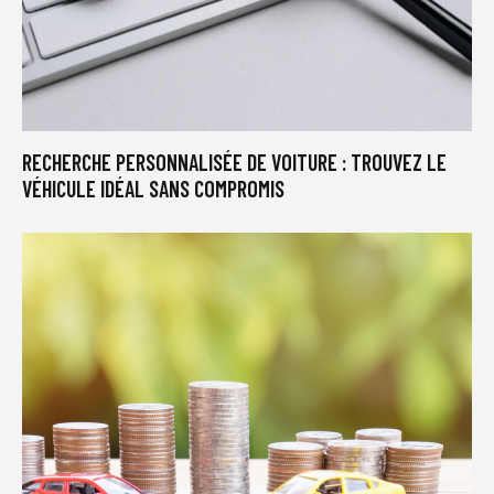
RECHERCHE PERSONNALISÉE DE VOITURE : TROUVEZ LE
VÉHICULE IDÉAL SANS COMPROMIS