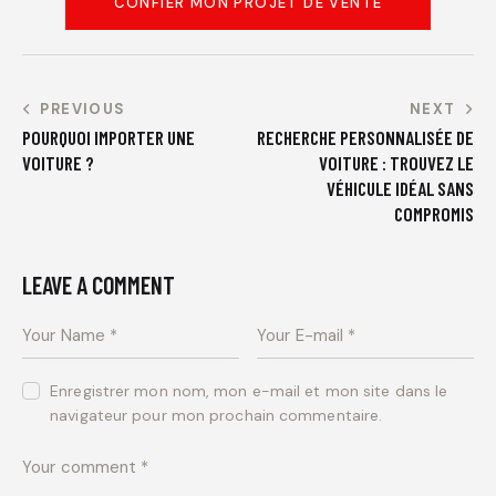
CONFIER MON PROJET DE VENTE
PREVIOUS
NEXT
POURQUOI IMPORTER UNE
RECHERCHE PERSONNALISÉE DE
VOITURE ?
VOITURE : TROUVEZ LE
VÉHICULE IDÉAL SANS
COMPROMIS
LEAVE A COMMENT
Enregistrer mon nom, mon e-mail et mon site dans le
navigateur pour mon prochain commentaire.