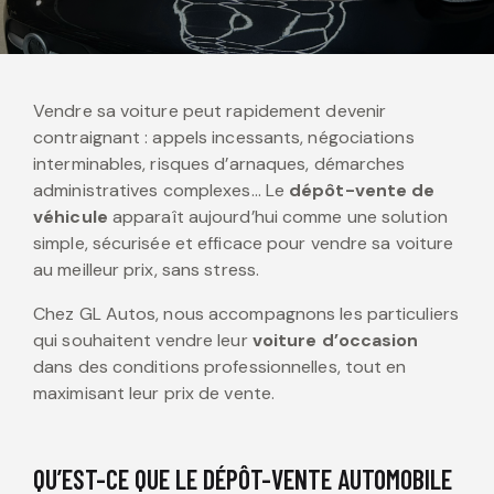
Vendre sa voiture peut rapidement devenir
contraignant : appels incessants, négociations
interminables, risques d’arnaques, démarches
administratives complexes… Le
dépôt-vente de
véhicule
apparaît aujourd’hui comme une solution
simple, sécurisée et efficace pour vendre sa voiture
au meilleur prix, sans stress.
Chez GL Autos, nous accompagnons les particuliers
qui souhaitent vendre leur
voiture d’occasion
dans des conditions professionnelles, tout en
maximisant leur prix de vente.
QU’EST-CE QUE LE DÉPÔT-VENTE AUTOMOBILE