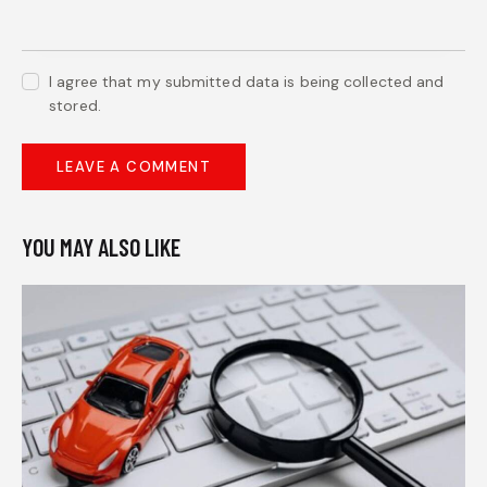
I agree that my submitted data is being collected and
stored.
YOU MAY ALSO LIKE