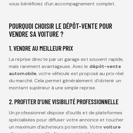
vous bénéficiez d’un accompagnement complet.
POURQUOI CHOISIR LE DÉPÔT-VENTE POUR
VENDRE SA VOITURE ?
1. VENDRE AU MEILLEUR PRIX
La reprise directe par un garage est souvent rapide,
mais rarement avantageuse. Avec le
dépôt-vente
automobile
, votre véhicule est proposé au prix réel
du marché. Cela permet généralement d’obtenir un
montant supérieur à une simple reprise.
2. PROFITER D’UNE VISIBILITÉ PROFESSIONNELLE
Un professionnel dispose d’outils et de plateformes
spécialisées pour diffuser votre annonce et toucher
un maximum d’acheteurs potentiels. Votre
voiture