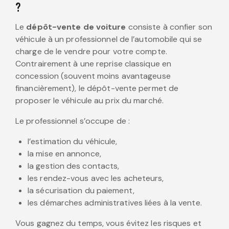
?
Le
dépôt-vente de voiture
consiste à confier son
véhicule à un professionnel de l’automobile qui se
charge de le vendre pour votre compte.
Contrairement à une reprise classique en
concession (souvent moins avantageuse
financièrement), le dépôt-vente permet de
proposer le véhicule au prix du marché.
Le professionnel s’occupe de :
l’estimation du véhicule,
la mise en annonce,
la gestion des contacts,
les rendez-vous avec les acheteurs,
la sécurisation du paiement,
les démarches administratives liées à la vente.
Vous gagnez du temps, vous évitez les risques et