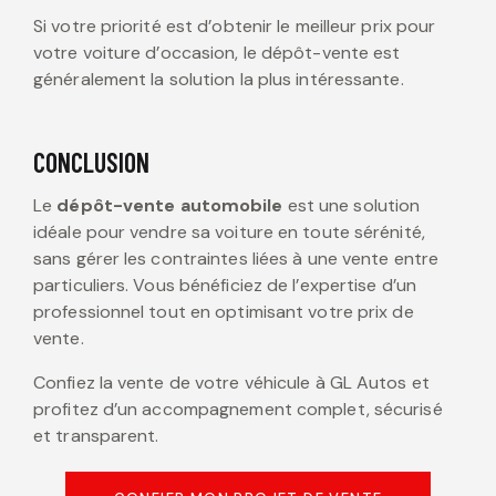
Si votre priorité est d’obtenir le meilleur prix pour
votre voiture d’occasion, le dépôt-vente est
généralement la solution la plus intéressante.
CONCLUSION
Le
dépôt-vente automobile
est une solution
idéale pour vendre sa voiture en toute sérénité,
sans gérer les contraintes liées à une vente entre
particuliers. Vous bénéficiez de l’expertise d’un
professionnel tout en optimisant votre prix de
vente.
Confiez la vente de votre véhicule à GL Autos et
profitez d’un accompagnement complet, sécurisé
et transparent.