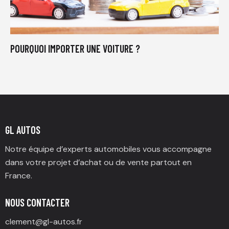
POURQUOI IMPORTER UNE VOITURE ?
GL AUTOS
Notre équipe d’experts automobiles vous accompagne
dans votre projet d’achat ou de vente partout en
France.
NOUS CONTACTER
clement@gl-autos.fr