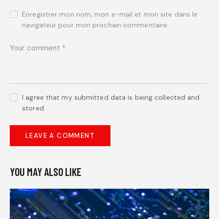
Enregistrer mon nom, mon e-mail et mon site dans le
navigateur pour mon prochain commentaire.
I agree that my submitted data is being collected and
stored.
YOU MAY ALSO LIKE