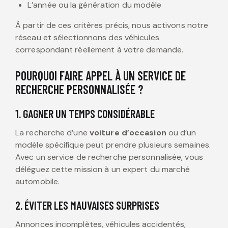
L’année ou la génération du modèle
À partir de ces critères précis, nous activons notre
réseau et sélectionnons des véhicules
correspondant réellement à votre demande.
POURQUOI FAIRE APPEL À UN SERVICE DE
RECHERCHE PERSONNALISÉE ?
1. GAGNER UN TEMPS CONSIDÉRABLE
La recherche d’une
voiture d’occasion
ou d’un
modèle spécifique peut prendre plusieurs semaines.
Avec un service de recherche personnalisée, vous
déléguez cette mission à un expert du marché
automobile.
2. ÉVITER LES MAUVAISES SURPRISES
Annonces incomplètes, véhicules accidentés,