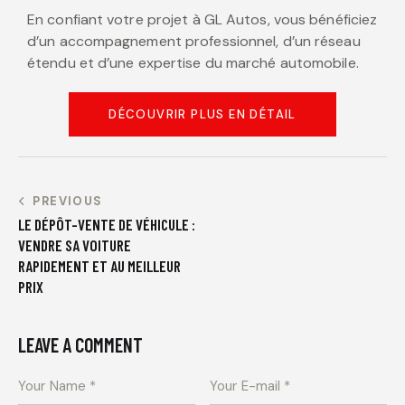
En confiant votre projet à GL Autos, vous bénéficiez
d’un accompagnement professionnel, d’un réseau
étendu et d’une expertise du marché automobile.
DÉCOUVRIR PLUS EN DÉTAIL
PREVIOUS
LE DÉPÔT-VENTE DE VÉHICULE :
VENDRE SA VOITURE
RAPIDEMENT ET AU MEILLEUR
PRIX
LEAVE A COMMENT