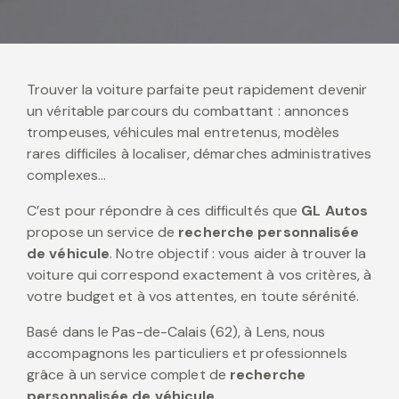
Trouver la voiture parfaite peut rapidement devenir
un véritable parcours du combattant : annonces
trompeuses, véhicules mal entretenus, modèles
rares difficiles à localiser, démarches administratives
complexes…
C’est pour répondre à ces difficultés que
GL Autos
propose un service de
recherche personnalisée
de véhicule
. Notre objectif : vous aider à trouver la
voiture qui correspond exactement à vos critères, à
votre budget et à vos attentes, en toute sérénité.
Basé dans le Pas-de-Calais (62), à Lens, nous
accompagnons les particuliers et professionnels
grâce à un service complet de
recherche
personnalisée de véhicule
.