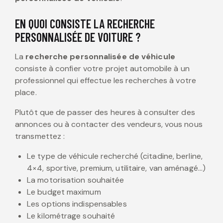
EN QUOI CONSISTE LA RECHERCHE
PERSONNALISÉE DE VOITURE ?
La
recherche personnalisée de véhicule
consiste à confier votre projet automobile à un
professionnel qui effectue les recherches à votre
place.
Plutôt que de passer des heures à consulter des
annonces ou à contacter des vendeurs, vous nous
transmettez :
Le type de véhicule recherché (citadine, berline,
4×4, sportive, premium, utilitaire, van aménagé…)
La motorisation souhaitée
Le budget maximum
Les options indispensables
Le kilométrage souhaité