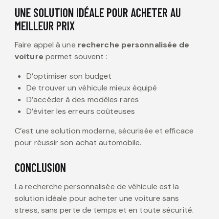
UNE SOLUTION IDÉALE POUR ACHETER AU
MEILLEUR PRIX
Faire appel à une
recherche personnalisée de
voiture
permet souvent :
D’optimiser son budget
De trouver un véhicule mieux équipé
D’accéder à des modèles rares
D’éviter les erreurs coûteuses
C’est une solution moderne, sécurisée et efficace
pour réussir son achat automobile.
CONCLUSION
La recherche personnalisée de véhicule est la
solution idéale pour acheter une voiture sans
stress, sans perte de temps et en toute sécurité.