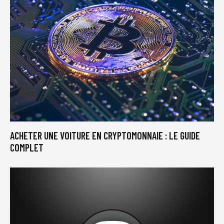
ACHETER UNE VOITURE EN CRYPTOMONNAIE : LE GUIDE
COMPLET