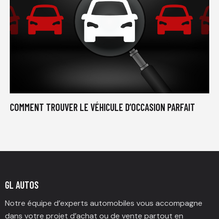
COMMENT TROUVER LE VÉHICULE D’OCCASION PARFAIT
GL AUTOS
Notre équipe d’experts automobiles vous accompagne
dans votre projet d’achat ou de vente partout en