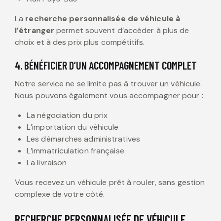
La
recherche personnalisée de véhicule à
l’étranger
permet souvent d’accéder à plus de
choix et à des prix plus compétitifs.
4. BÉNÉFICIER D’UN ACCOMPAGNEMENT COMPLET
Notre service ne se limite pas à trouver un véhicule.
Nous pouvons également vous accompagner pour :
La négociation du prix
L’importation du véhicule
Les démarches administratives
L’immatriculation française
La livraison
Vous recevez un véhicule prêt à rouler, sans gestion
complexe de votre côté.
RECHERCHE PERSONNALISÉE DE VÉHICULE