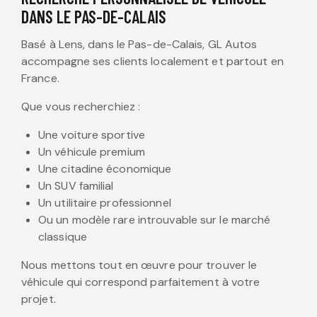
DANS LE PAS-DE-CALAIS
Basé à Lens, dans le Pas-de-Calais, GL Autos
accompagne ses clients localement et partout en
France.
Que vous recherchiez :
Une voiture sportive
Un véhicule premium
Une citadine économique
Un SUV familial
Un utilitaire professionnel
Ou un modèle rare introuvable sur le marché
classique
Nous mettons tout en œuvre pour trouver le
véhicule qui correspond parfaitement à votre
projet.