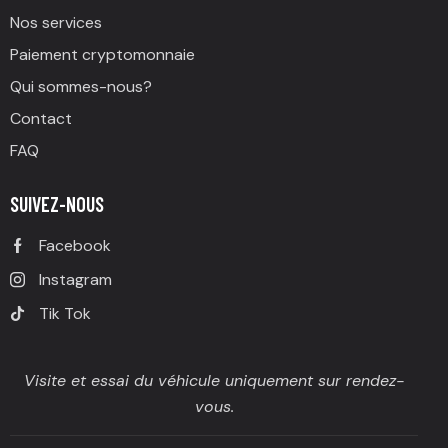
Nos services
Paiement cryptomonnaie
Qui sommes-nous?
Contact
FAQ
SUIVEZ-NOUS
Facebook
Instagram
Tik Tok
Visite et essai du véhicule uniquement sur rendez-
vous.