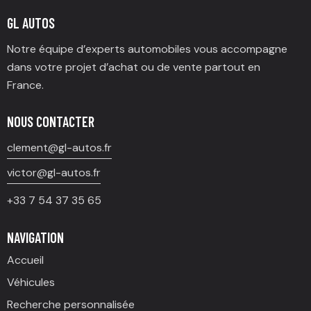
GL AUTOS
Notre équipe d’experts automobiles vous accompagne
dans votre projet d’achat ou de vente partout en
France.
NOUS CONTACTER
clement@gl-autos.fr
victor@gl-autos.fr
+33 7 54 37 35 65
NAVIGATION
Accueil
Véhicules
Recherche personnalisée