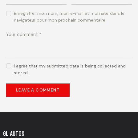
Enregistrer mon nom, mon e-mail et mon site dans le
navigateur pour mon prochain commentaire.
I agree that my submitted data is being collected and
stored.
GL AUTOS