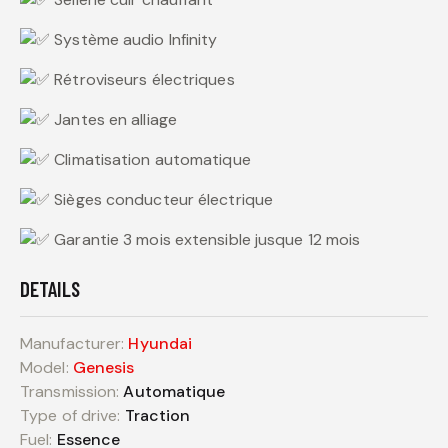
Système audio Infinity
Rétroviseurs électriques
Jantes en alliage
Climatisation automatique
Sièges conducteur électrique
Garantie 3 mois extensible jusque 12 mois
DETAILS
Manufacturer:
Hyundai
Model:
Genesis
Transmission:
Automatique
Type of drive:
Traction
Fuel:
Essence