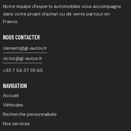
Notre équipe d’experts automobiles vous accompagne
dans votre projet d’achat ou de vente partout en
France.
NOUS CONTACTER
clement@gl-autos.fr
victor@gl-autos.fr
+33 7 54 37 35 65
NAVIGATION
Accueil
Véhicules
Recherche personnalisée
Nos services