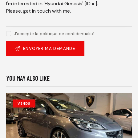
J'accepte la
politique de confidentialité
.
YOU MAY ALSO LIKE
VENDU