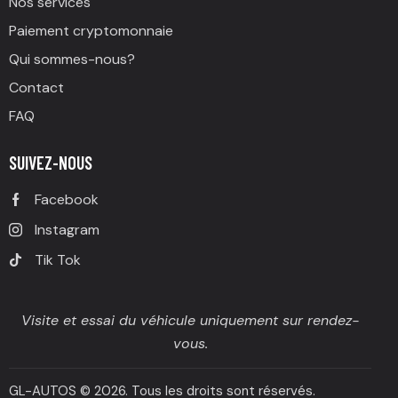
Nos services
Paiement cryptomonnaie
Qui sommes-nous?
Contact
FAQ
SUIVEZ-NOUS
Facebook
Instagram
Tik Tok
Visite et essai du véhicule uniquement sur rendez-
vous.
GL-AUTOS
© 2026. Tous les droits sont réservés.