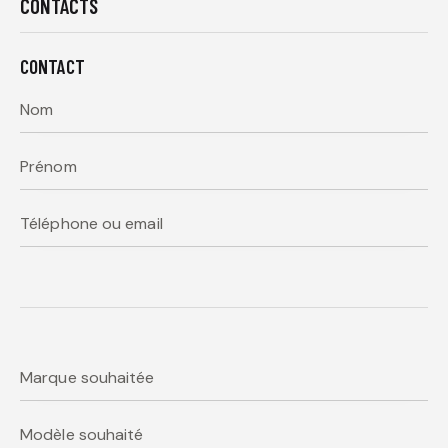
CONTACTS
CONTACT