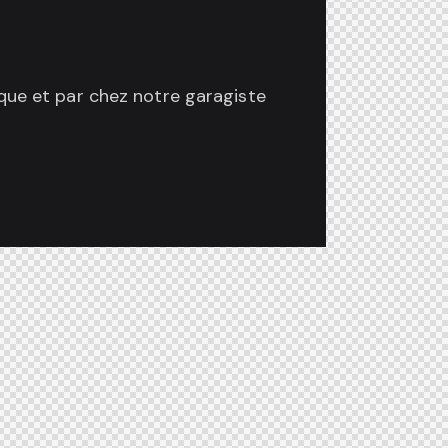
que et par chez notre garagiste