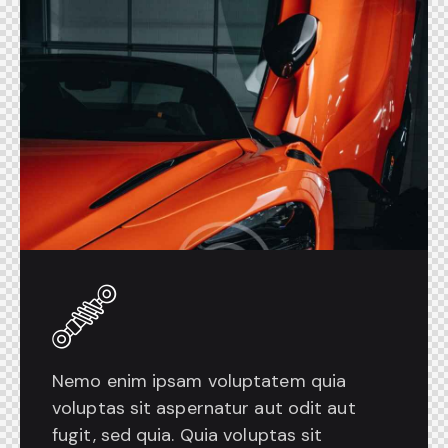
Nemo enim ipsam voluptatem quia
voluptas sit aspernatur aut odit aut
fugit, sed quia. Quia voluptas sit