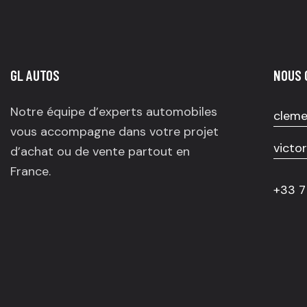
GL AUTOS
NOUS 
Notre équipe d’experts automobiles
cleme
vous accompagne dans votre projet
victo
d’achat ou de vente partout en
France.
+33 7