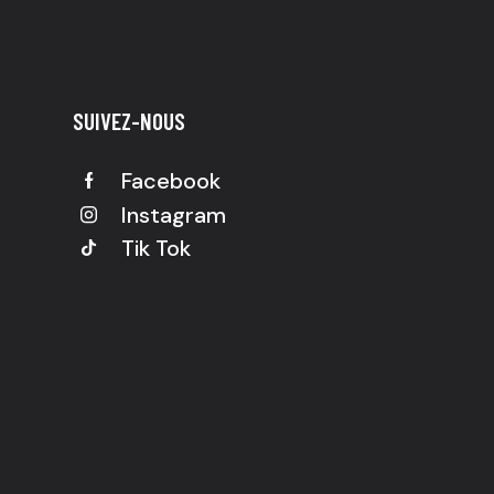
SUIVEZ-NOUS
Facebook
Instagram
Tik Tok