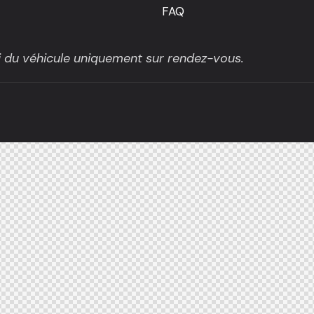
FAQ
ai du véhicule uniquement sur rendez-vous.