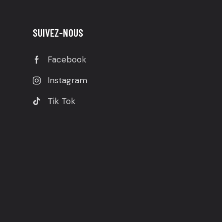
SUIVEZ-NOUS
Facebook
Instagram
Tik Tok