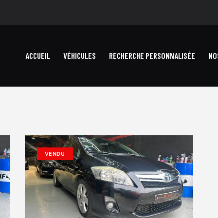
ACCUEIL
VÉHICULES
RECHERCHE PERSONNALISÉE
NO
VENDU