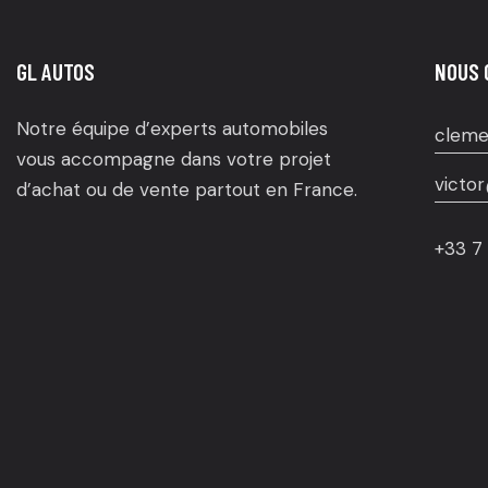
GL AUTOS
NOUS 
Notre équipe d’experts automobiles
cleme
vous accompagne dans votre projet
victor
d’achat ou de vente partout en France.
+33 7