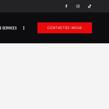
S SERVICES
CONTACTEZ-NOUS